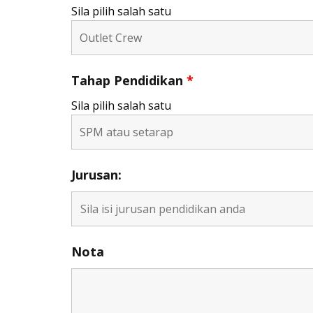
Sila pilih salah satu
Tahap Pendidikan
*
Sila pilih salah satu
Jurusan:
Nota